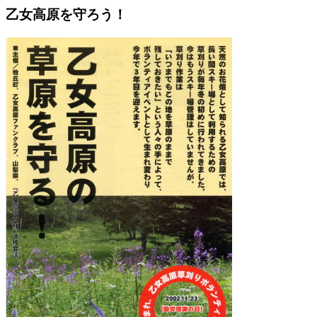
乙女高原を守ろう！