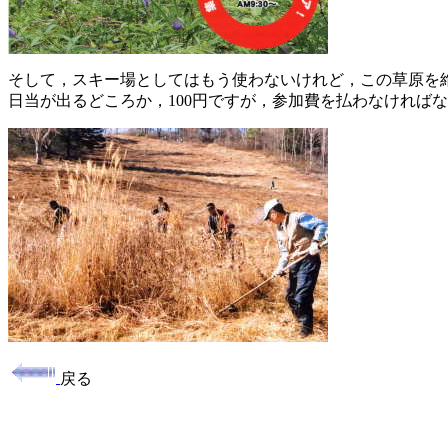
そして，スキー場としてはもう使わないけれど，この草原を
日当が出るどころか，100円ですが，参加費を払わなければ
戻る