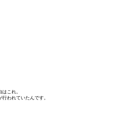
由はこれ。
が行われていたんです。